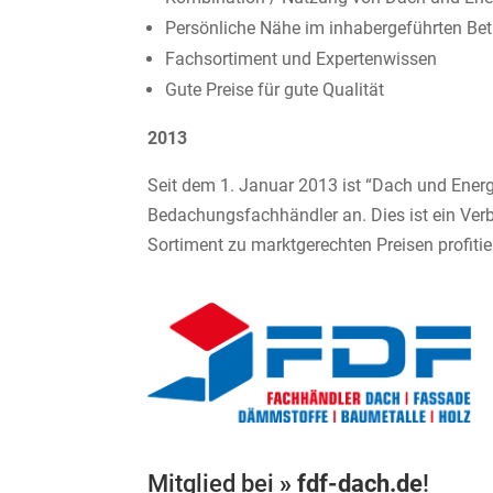
Persönliche Nähe im inhabergeführten Bet
Fachsortiment und Expertenwissen
Gute Preise für gute Qualität
2013
Seit dem 1. Januar 2013 ist “Dach und Ener
Bedachungsfachhändler an. Dies ist ein Ver
Sortiment zu marktgerechten Preisen profitie
Mitglied bei
» fdf-dach.de
!