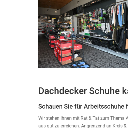
Dachdecker Schuhe k
Schauen Sie für Arbeitsschuhe 
Wir stehen Ihnen mit Rat & Tat zum Thema Ar
aus gut zu erreichen. Angrenzend an Kreis 