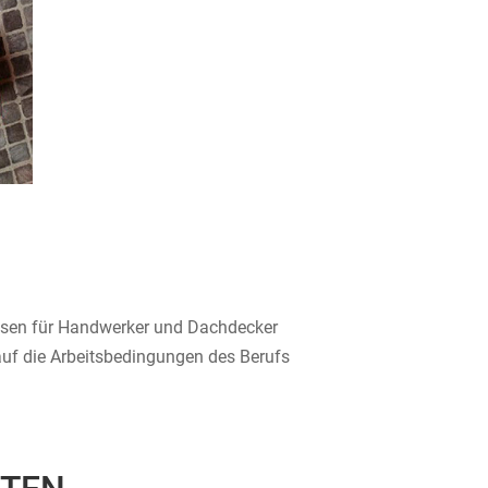
assen für Handwerker und Dachdecker
uf die Arbeitsbedingungen des Berufs