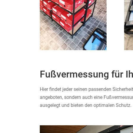
Fußvermessung für I
Hier findet jeder seinen passenden Sicherh
angeboten, sondern auch eine Fußvermessun
ausgelegt und bieten den optimalen Schutz.