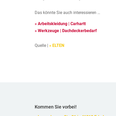
Das könnte Sie auch interessieren …
» Arbeitskleidung | Carhartt
» Werkzeuge | Dachdeckerbedarf
Quelle |
» ELTEN
Kommen Sie vorbei!