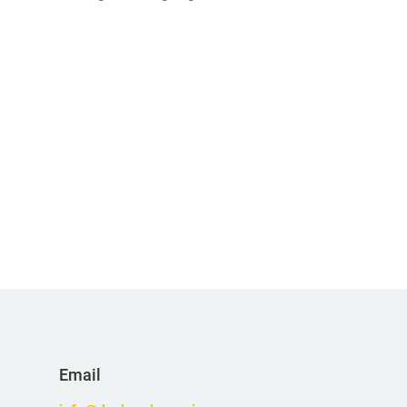
Email