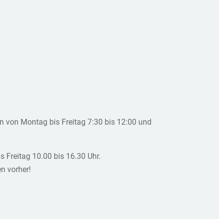
en von Montag bis Freitag 7:30 bis 12:00 und
s Freitag 10.00 bis 16.30 Uhr.
n vorher!