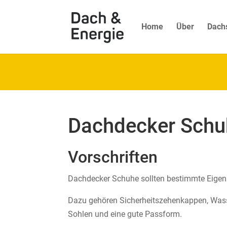
Home
Über
Dach
Dachdecker Schuh
Vorschriften
Dachdecker Schuhe sollten bestimmte Eigen
Dazu gehören Sicherheitszehenkappen, Wasse
Sohlen und eine gute Passform.