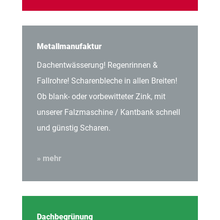
Metallmanufaktur
Dachentwässerung! Regenrinnen &
Fallrohre! Scharenbleche in allen Breiten!
Ob blank- oder vorbewitteter Zink, mit
unserer Falzmaschine / Kantbank schnell
und günstig Scharen.
» mehr
Dachbegrünung