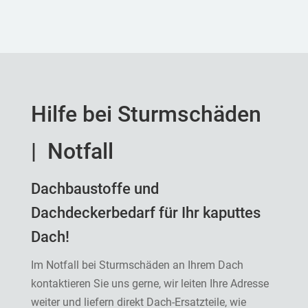
Hilfe bei Sturmschäden
| Notfall
Dachbaustoffe und
Dachdeckerbedarf für Ihr kaputtes
Dach!
Im Notfall bei Sturmschäden an Ihrem Dach
kontaktieren Sie uns gerne, wir leiten Ihre Adresse
weiter und liefern direkt Dach-Ersatzteile, wie