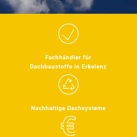
Fachhändler für
Dachbaustoffe in Erkelenz
Nachhaltige Dachsysteme