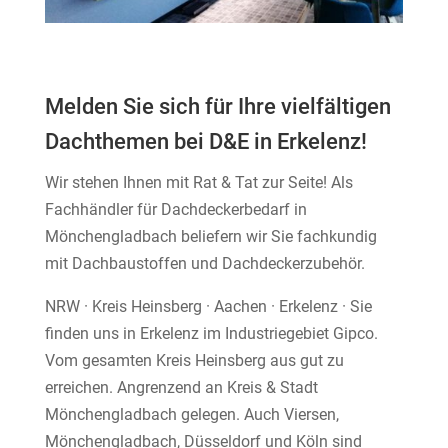
Melden Sie sich für Ihre vielfältigen
Dachthemen bei D&E in Erkelenz!
Wir stehen Ihnen mit Rat & Tat zur Seite! Als
Fachhändler für Dachdeckerbedarf in
Mönchengladbach beliefern wir Sie fachkundig
mit Dachbaustoffen und Dachdeckerzubehör.
NRW · Kreis Heinsberg · Aachen ·​ Erkelenz · Sie
finden uns in Erkelenz im Industriegebiet Gipco.
Vom gesamten Kreis Heinsberg aus gut zu
erreichen. Angrenzend an Kreis & Stadt
Mönchengladbach gelegen. Auch Viersen,
Mönchengladbach, Düsseldorf und Köln sind