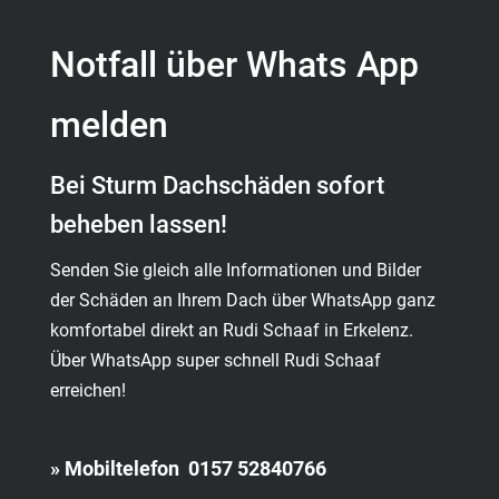
Notfall über Whats App
melden
Bei Sturm Dachschäden sofort
beheben lassen!
Senden Sie gleich alle Informationen und Bilder
der Schäden an Ihrem Dach über WhatsApp ganz
komfortabel direkt an Rudi Schaaf in Erkelenz.
Über WhatsApp super schnell Rudi Schaaf
erreichen!
» Mobiltelefon 0157 52840766