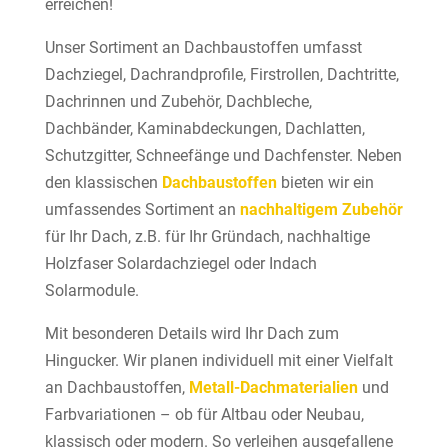
erreichen!
Unser Sortiment an Dachbaustoffen umfasst
Dachziegel, Dachrandprofile, Firstrollen, Dachtritte,
Dachrinnen und Zubehör, Dachbleche,
Dachbänder, Kaminabdeckungen, Dachlatten,
Schutzgitter, Schneefänge und Dachfenster. Neben
den klassischen
Dachbaustoffen
bieten wir ein
umfassendes Sortiment an
nachhaltigem Zubehör
für Ihr Dach, z.B. für Ihr Gründach, nachhaltige
Holzfaser Solardachziegel oder Indach
Solarmodule.
Mit besonderen Details wird Ihr Dach zum
Hingucker. Wir planen individuell mit einer Vielfalt
an Dachbaustoffen,
Metall-Dachmaterialien
und
Farbvariationen – ob für Altbau oder Neubau,
klassisch oder modern. So verleihen ausgefallene