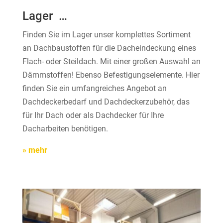
Lager …
Finden Sie im Lager unser komplettes Sortiment
an Dachbaustoffen für die Dacheindeckung eines
Flach- oder Steildach. Mit einer großen Auswahl an
Dämmstoffen! Ebenso Befestigungselemente. Hier
finden Sie ein umfangreiches Angebot an
Dachdeckerbedarf und Dachdeckerzubehör, das
für Ihr Dach oder als Dachdecker für Ihre
Dacharbeiten benötigen.
» mehr