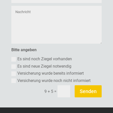
Bitte angeben
Es sind noch Ziegel vorhanden
Es sind neue Ziegel notwendig
Versicherung wurde bereits informiert
Versicherung wurde noch nicht informiert
Senden
=
9 + 5