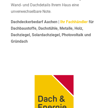
Wand- und Dachdetails Ihrem Haus eine
unverwechselbare Note.
Dachdeckerbedarf Aachen |
Ihr Fachhändler
für
Dachbaustoffe, Dachstühle, Metalle, Holz,
Dachziegel, Solardachziegel, Photovoltaik und
Gründach