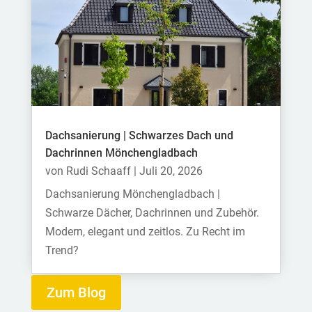
Dachsanierung | Schwarzes Dach und
Dachrinnen Mönchengladbach
von
Rudi Schaaff
|
Juli 20, 2026
Dachsanierung Mönchengladbach |
Schwarze Dächer, Dachrinnen und Zubehör.
Modern, elegant und zeitlos. Zu Recht im
Trend?
Zum Blog