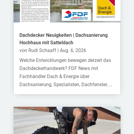
Dachdecker Neuigkeiten | Dachsanierung
Hochhaus mit Satteldach
von
Rudi Schaaff
|
Aug. 6, 2026
Welche Entwicklungen bewegen derzeit das
Dachdeckerhandwerk? FDF News mit
Fachhändler Dach & Energie über
Dachsanierung, Spezialisten, Dachfenster, …