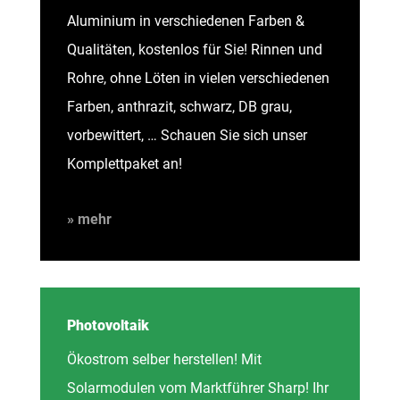
Aluminium in verschiedenen Farben &
Qualitäten, kostenlos für Sie! Rinnen und
Rohre, ohne Löten in vielen verschiedenen
Farben, anthrazit, schwarz, DB grau,
vorbewittert, … Schauen Sie sich unser
Komplettpaket an!
» mehr
Photovoltaik
Ökostrom selber herstellen! Mit
Solarmodulen vom Marktführer Sharp! Ihr