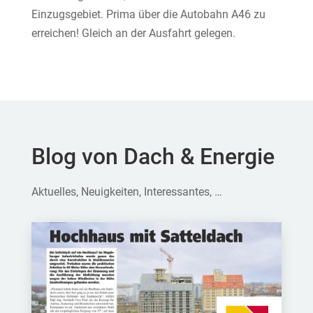
Einzugsgebiet. Prima über die Autobahn A46 zu
erreichen! Gleich an der Ausfahrt gelegen.
Blog von Dach & Energie
Aktuelles, Neuigkeiten, Interessantes, …