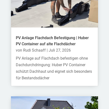
PV Anlage Flachdach Befestigung | Huber
PV Container auf alte Flachdächer
von
Rudi Schaaff
|
Juli 27, 2026
PV Anlage auf Flachdach befestigen ohne
Dachdurchdringung: Huber PV Container
schützt Dachhaut und eignet sich besonders
für Bestandsdächer