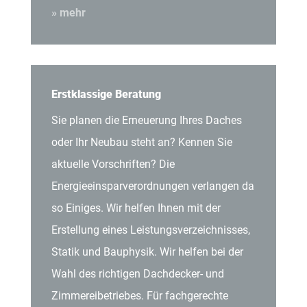
» mehr
Erstklassige Beratung
Sie planen die Erneuerung Ihres Daches
oder Ihr Neubau steht an? Kennen Sie
aktuelle Vorschriften? Die
Energieeinsparverordnungen verlangen da
so Einiges. Wir helfen Ihnen mit der
Erstellung eines Leistungsverzeichnisses,
Statik und Bauphysik. Wir helfen bei der
Wahl des richtigen Dachdecker- und
Zimmereibetriebes. Für fachgerechte