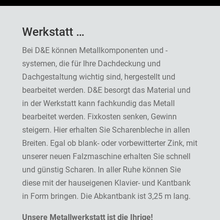
Werkstatt …
Bei D&E können Metallkomponenten und -
systemen, die für Ihre Dachdeckung und
Dachgestaltung wichtig sind, hergestellt und
bearbeitet werden. D&E besorgt das Material und
in der Werkstatt kann fachkundig das Metall
bearbeitet werden. Fixkosten senken, Gewinn
steigern. Hier erhalten Sie Scharenbleche in allen
Breiten. Egal ob blank- oder vorbewitterter Zink, mit
unserer neuen Falzmaschine erhalten Sie schnell
und günstig Scharen. In aller Ruhe können Sie
diese mit der hauseigenen Klavier- und Kantbank
in Form bringen. Die Abkantbank ist 3,25 m lang.
Unsere Metallwerkstatt ist die Ihrige!