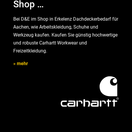
Shop …
Bei D&E im Shop in Erkelenz Dachdeckerbedarf für
Aachen, wie Arbeitskleidung, Schuhe und
Werkzeug kaufen. Kaufen Sie günstig hochwertige
und robuste Carhartt Workwear und
Freizeitkleidung.
» mehr