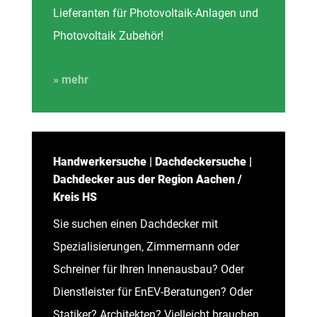
Lieferanten für Photovoltaik-Anlagen und
Photovoltaik Zubehör!
» mehr
Handwerkersuche | Dachdeckersuche |
Dachdecker aus der Region Aachen /
Kreis HS
Sie suchen einen Dachdecker mit
Spezialisierungen, Zimmermann oder
Schreiner für Ihren Innenausbau? Oder
Dienstleister für EnEV-Beratungen? Oder
Statiker? Architekten? Vielleicht brauchen