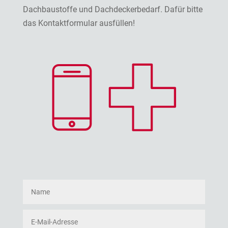
Dachbaustoffe und Dachdeckerbedarf. Dafür bitte
das Kontaktformular ausfüllen!