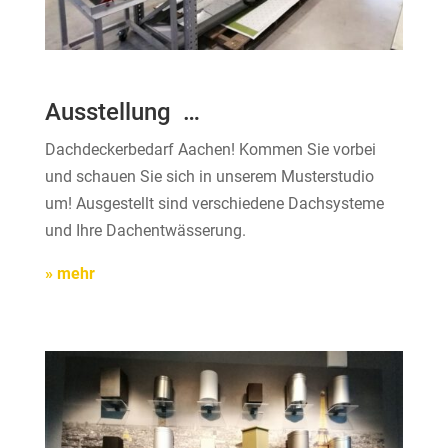
Ausstellung …
Dachdeckerbedarf Aachen! Kommen Sie vorbei
und schauen Sie sich in unserem Musterstudio
um! Ausgestellt sind verschiedene Dachsysteme
und Ihre Dachentwässerung.
» mehr