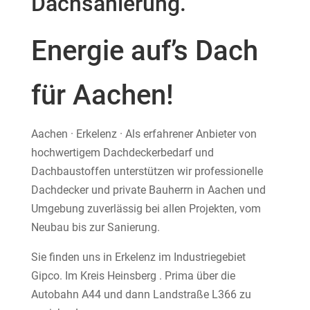
Dachsanierung.
Energie auf’s Dach
für Aachen!
Aachen ·​ Erkelenz · Als erfahrener Anbieter von
hochwertigem Dachdeckerbedarf und
Dachbaustoffen unterstützen wir professionelle
Dachdecker und private Bauherrn in Aachen und
Umgebung zuverlässig bei allen Projekten, vom
Neubau bis zur Sanierung.
Sie finden uns in Erkelenz im Industriegebiet
Gipco. Im Kreis Heinsberg . Prima über die
Autobahn A44 und dann Landstraße L366 zu