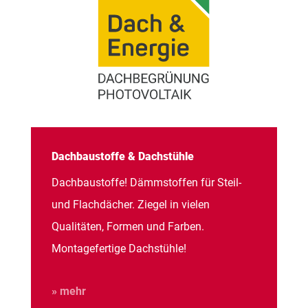
Dachbaustoffe & Dachstühle
Dachbaustoffe! Dämmstoffen für Steil-
und Flachdächer. Ziegel in vielen
Qualitäten, Formen und Farben.
Montagefertige Dachstühle!
» mehr