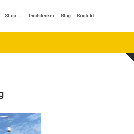
Shop
Dachdecker
Blog
Kontakt
g