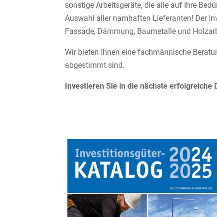
sonstige Arbeitsgeräte, die alle auf Ihre B
Auswahl aller namhaften Lieferanten! Der Inv
Fassade, Dämmung, Baumetalle und Holzarb
Wir bieten Ihnen eine fachmännische Beratun
abgestimmt sind.
Investieren Sie in die nächste erfolgreich