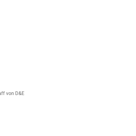
aff von D&E