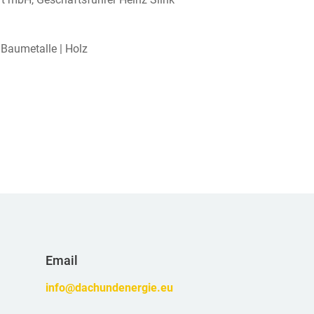
Baumetalle | Holz
Email
info@dachundenergie.eu