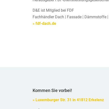
D&E ist Mitglied bei FDF
Fachhändler Dach | Fassade | Dämmstoffe | 
» fdf-dach.de
Kommen Sie vorbei!
» Luxemburger Str. 31 in 41812 Erkelenz