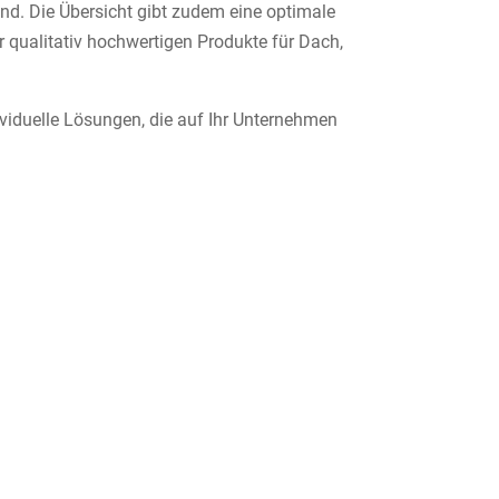
ind. Die Übersicht gibt zudem eine optimale
r qualitativ hochwertigen Produkte für Dach,
ividuelle Lösungen, die auf Ihr Unternehmen